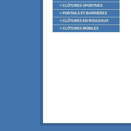
> CLÔTURES SPORTIVES
> PORTAILS ET BARRIÈRES
> CLÔTURES EN ROULEAUX
> CLÔTURES MOBILES