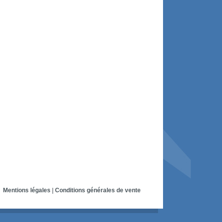
Mentions légales
|
Conditions générales de vente