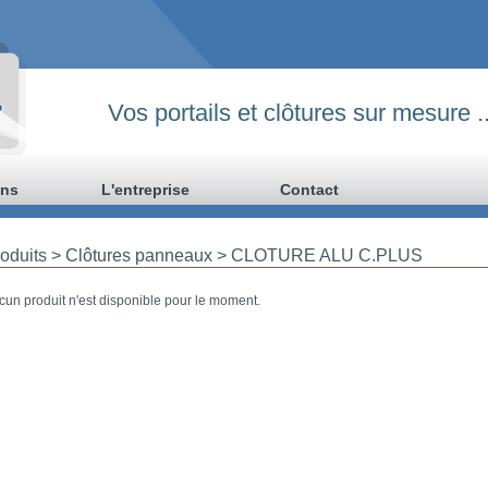
Vos portails et clôtures sur mesure ..
ons
L'entreprise
Contact
oduits
> Clôtures panneaux >
CLOTURE ALU C.PLUS
cun produit n'est disponible pour le moment.